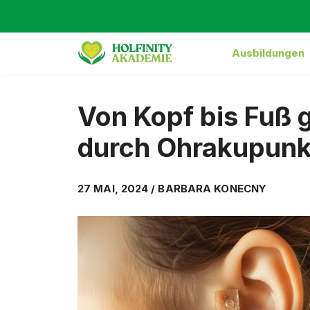
Ausbildungen
Von Kopf bis Fuß 
durch Ohrakupunk
27 MAI, 2024 / BARBARA KONECNY