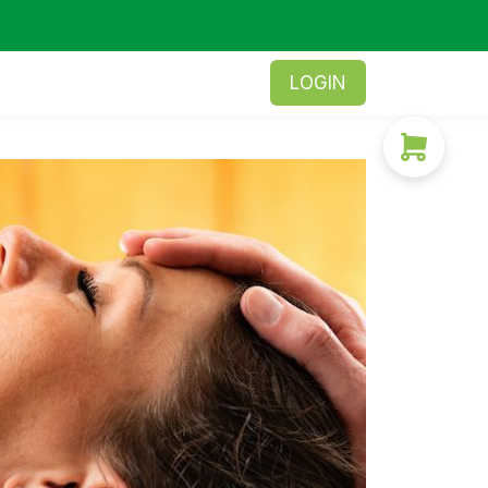
LOGIN