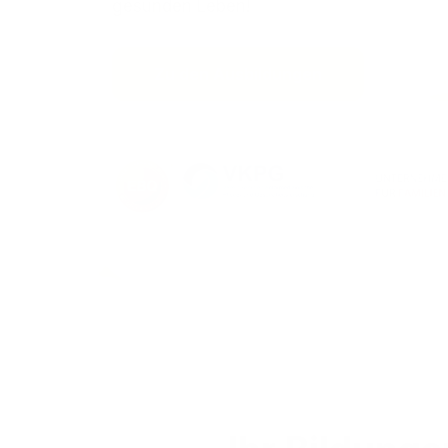
gesunden Leben!
Zu den Ausbildungen