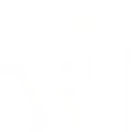
LOGIN