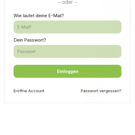
oder
Wie lautet deine E-Mail?
Dein Passwort?
Einloggen
Eröffne
Account
Passwort vergessen?